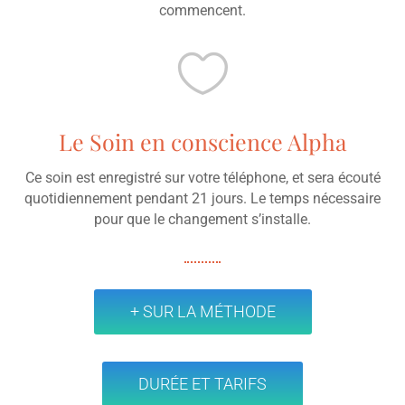
commencent.

Le Soin en conscience Alpha
Ce soin est enregistré sur votre téléphone, et sera écouté
quotidiennement pendant 21 jours. Le temps nécessaire
pour que le changement s’installe.
+ SUR LA MÉTHODE
DURÉE ET TARIFS