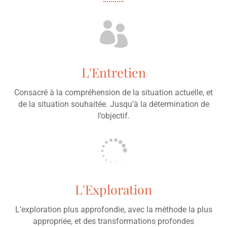

L'Entretien
Consacré à la compréhension de la situation actuelle, et
de la situation souhaitée. Jusqu’à la détermination de
l’objectif.

L'Exploration
L’exploration plus approfondie, avec la méthode la plus
appropriée, et des transformations profondes