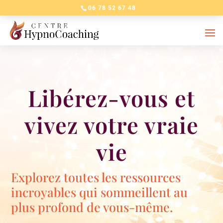
06 78 52 67 48
Libérez-vous et
vivez votre vraie
vie
Explorez toutes les ressources
incroyables qui sommeillent au
plus profond de vous-même.