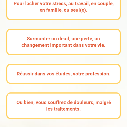
Pour lâcher votre stress, au travail, en couple,
en famille, ou seul(e).
Surmonter un deuil, une perte, un
changement important dans votre vie.
Réussir dans vos études, votre profession.
Ou bien, vous souffrez de douleurs, malgré
les traitements.