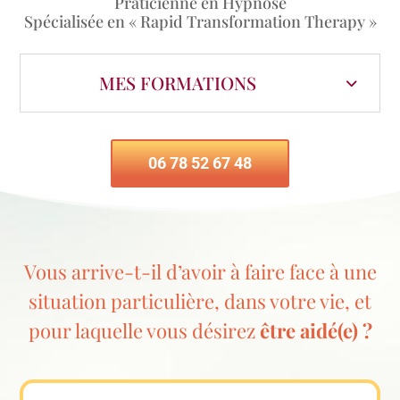
Praticienne en Hypnose
Spécialisée en « Rapid Transformation Therapy »
MES FORMATIONS
06 78 52 67 48
Vous arrive-t-il d’avoir à faire face à une
situation particulière, dans votre vie, et
pour laquelle vous désirez
être aidé(e) ?