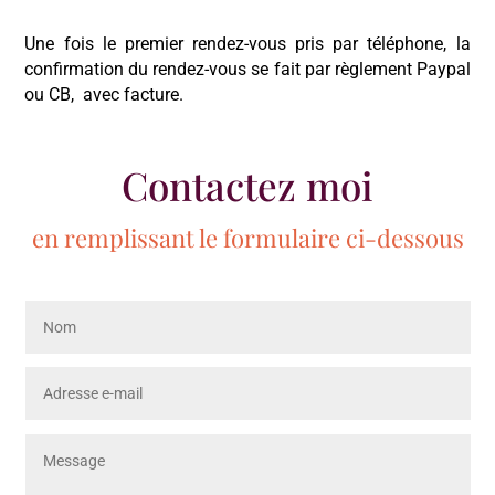
Une fois le premier rendez-vous pris par téléphone, la
confirmation du rendez-vous se fait par règlement Paypal
ou CB, avec facture.
Contactez moi
en remplissant le formulaire ci-dessous