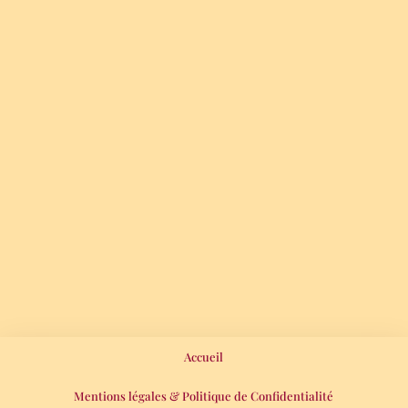
Accueil
Mentions légales & Politique de Confidentialité