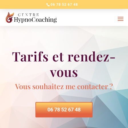
06 78 52 67 48
Tarifs et rendez-
vous
Vous souhaitez me contacter ?
06 78 52 67 48