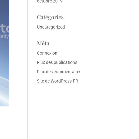
octobre 2019
Catégories
Uncategorized
Méta
Connexion
Flux des publications
Flux des commentaires
Site de WordPress-FR