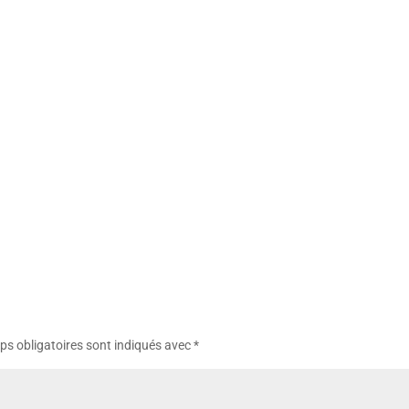
s obligatoires sont indiqués avec
*