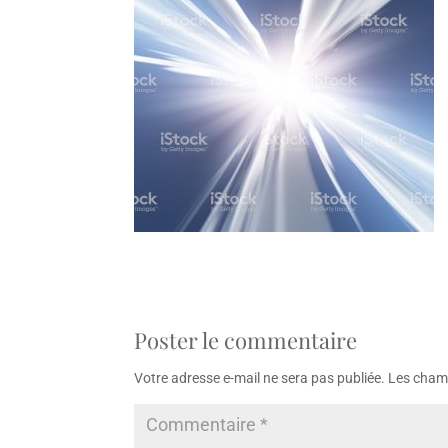
Poster le commentaire
Votre adresse e-mail ne sera pas publiée.
Les champ